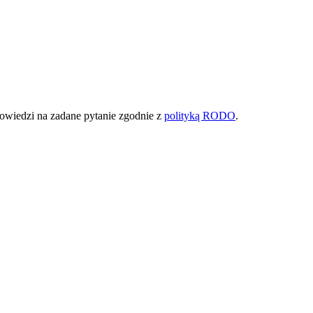
owiedzi na zadane pytanie zgodnie z
polityką RODO
.