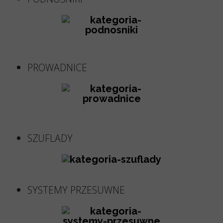
PROWADNICE
SZUFLADY
SYSTEMY PRZESUWNE