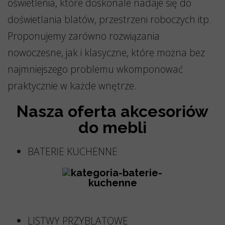
oświetlenia, które doskonale nadaje się do
doświetlania blatów, przestrzeni roboczych itp.
Proponujemy zarówno rozwiązania
nowoczesne, jak i klasyczne, które można bez
najmniejszego problemu wkomponować
praktycznie w każde wnętrze.
Nasza oferta akcesoriów
do mebli
BATERIE KUCHENNE
LISTWY PRZYBLATOWE