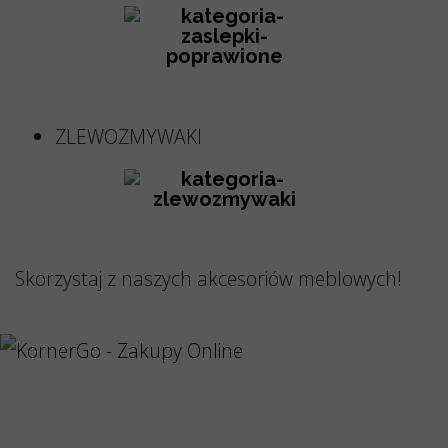
ZLEWOZMYWAKI
Skorzystaj z naszych akcesoriów meblowych!