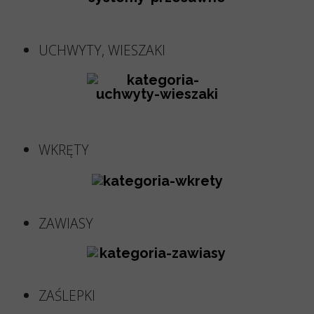
UCHWYTY, WIESZAKI
WKRĘTY
ZAWIASY
ZAŚLEPKI