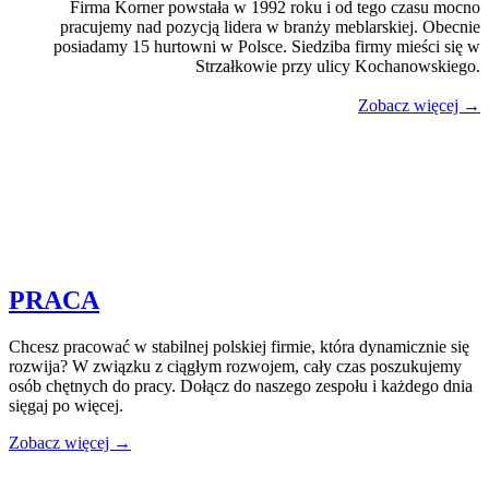
Firma Korner powstała w 1992 roku i od tego czasu mocno
pracujemy nad pozycją lidera w branży meblarskiej. Obecnie
posiadamy 15 hurtowni w Polsce. Siedziba firmy mieści się w
Strzałkowie przy ulicy Kochanowskiego.
Zobacz więcej →
PRACA
Chcesz pracować w stabilnej polskiej firmie, która dynamicznie się
rozwija? W związku z ciągłym rozwojem, cały czas poszukujemy
osób chętnych do pracy. Dołącz do naszego zespołu i każdego dnia
sięgaj po więcej.
Zobacz więcej →