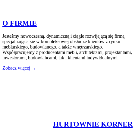
O FIRMIE
Jesteśmy nowoczesną, dynamiczną i ciągle rozwijającą się firmą
specjalizującą się w kompleksowej obsłudze klientów z rynku
meblarskiego, budowlanego, a także wnętrzarskiego.
Współpracujemy z producentami mebli, architektami, projektantami,
inwestorami, budowlańcami, jak i klientami indywidualnymi.
Zobacz więcej →
HURTOWNIE KORNER