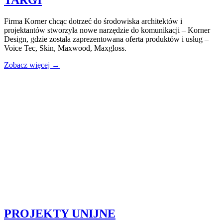
Firma Korner chcąc dotrzeć do środowiska architektów i
projektantów stworzyła nowe narzędzie do komunikacji – Korner
Design, gdzie została zaprezentowana oferta produktów i usług –
Voice Tec, Skin, Maxwood, Maxgloss.
Zobacz więcej →
PROJEKTY UNIJNE