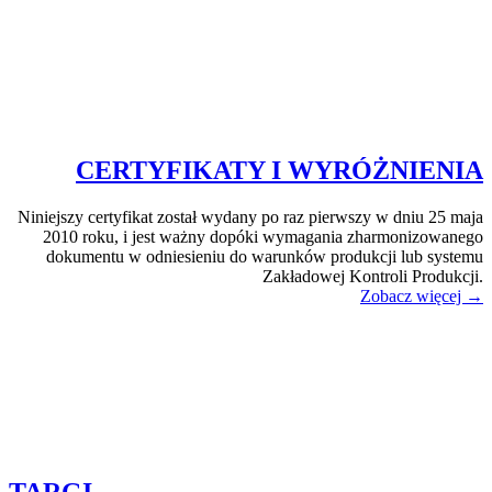
CERTYFIKATY I WYRÓŻNIENIA
Niniejszy certyfikat został wydany po raz pierwszy w dniu 25 maja
2010 roku, i jest ważny dopóki wymagania zharmonizowanego
dokumentu w odniesieniu do warunków produkcji lub systemu
Zakładowej Kontroli Produkcji.
Zobacz więcej →
TARGI