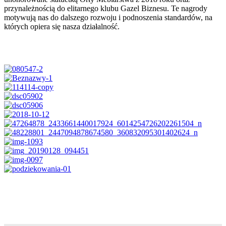
przynależnością do elitarnego klubu Gazel Biznesu. Te nagrody
motywują nas do dalszego rozwoju i podnoszenia standardów, na
których opiera się nasza działalność.