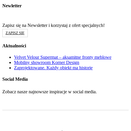
Newletter
Zapisz się na Newsletter i korzystaj z ofert specjalnych!
ZAPISZ SIĘ
Aktualności
Velvet Velour Supermat – aksamitne fronty meblowe
Mobilny showroom Korner Design
Zaprojektowane. Każdy obiekt ma historię
Social Media
Zobacz nasze najnowsze inspiracje w social media.