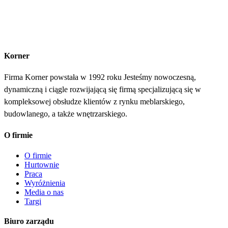
Korner
Firma Korner powstała w 1992 roku Jesteśmy nowoczesną,
dynamiczną i ciągle rozwijającą się firmą specjalizującą się w
kompleksowej obsłudze klientów z rynku meblarskiego,
budowlanego, a także wnętrzarskiego.
O firmie
O firmie
Hurtownie
Praca
Wyróżnienia
Media o nas
Targi
Biuro zarządu