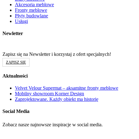
Akcesoria meblowe
Fronty meblowe
Płyty budowlane
Usługi
Newletter
Zapisz się na Newsletter i korzystaj z ofert specjalnych!
ZAPISZ SIĘ
Aktualności
Velvet Velour Supermat – aksamitne fronty meblowe
Mobilny showroom Korner Design
Zaprojektowane. Każdy obiekt ma historię
Social Media
Zobacz nasze najnowsze inspiracje w social media.