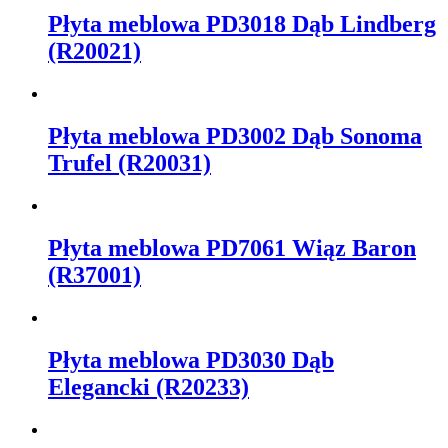
Płyta meblowa PD3018 Dąb Lindberg
(R20021)
Płyta meblowa PD3002 Dąb Sonoma
Trufel (R20031)
Płyta meblowa PD7061 Wiąz Baron
(R37001)
Płyta meblowa PD3030 Dąb
Elegancki (R20233)