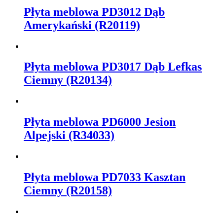
Płyta meblowa PD3012 Dąb
Amerykański (R20119)
Płyta meblowa PD3017 Dąb Lefkas
Ciemny (R20134)
Płyta meblowa PD6000 Jesion
Alpejski (R34033)
Płyta meblowa PD7033 Kasztan
Ciemny (R20158)