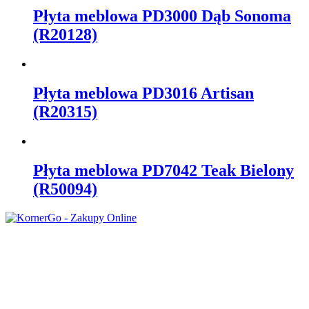
Płyta meblowa PD3000 Dąb Sonoma
(R20128)
Płyta meblowa PD3016 Artisan
(R20315)
Płyta meblowa PD7042 Teak Bielony
(R50094)