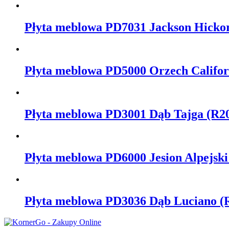
Płyta meblowa PD7031 Jackson Hickor
Płyta meblowa PD5000 Orzech Califor
Płyta meblowa PD3001 Dąb Tajga (R2
Płyta meblowa PD6000 Jesion Alpejski
Płyta meblowa PD3036 Dąb Luciano (