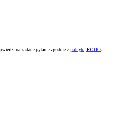
owiedzi na zadane pytanie zgodnie z
polityką RODO
.