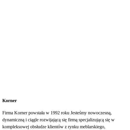
Korner
Firma Korner powstała w 1992 roku Jesteśmy nowoczesną,
dynamiczną i ciągle rozwijającą się firmą specjalizującą się w
kompleksowej obsłudze klientów z rynku meblarskiego,