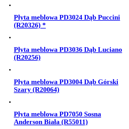
Płyta meblowa PD3024 Dąb Puccini
(R20326) *
Płyta meblowa PD3036 Dąb Luciano
(R20256)
Płyta meblowa PD3004 Dąb Górski
Szary (R20064)
Płyta meblowa PD7050 Sosna
Anderson Biała (R55011)