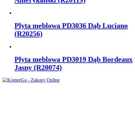
Płyta meblowa PD3036 Dąb Luciano
(R20256)
Płyta meblowa PD3019 Dąb Bordeaux
Jasny (R20074)