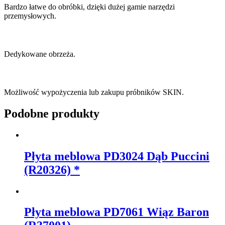
Bardzo łatwe do obróbki, dzięki dużej gamie narzędzi
przemysłowych.
Dedykowane obrzeża.
Możliwość wypożyczenia lub zakupu próbników SKIN.
Podobne produkty
Płyta meblowa PD3024 Dąb Puccini
(R20326) *
Płyta meblowa PD7061 Wiąz Baron