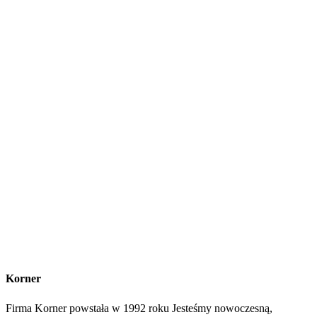
Korner
Firma Korner powstała w 1992 roku Jesteśmy nowoczesną,