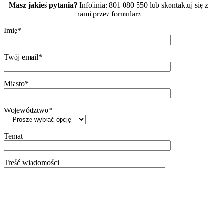
Masz jakieś pytania?
Infolinia: 801 080 550 lub skontaktuj się z
nami przez formularz
Imię*
Twój email*
Miasto*
Województwo*
Temat
Treść wiadomości