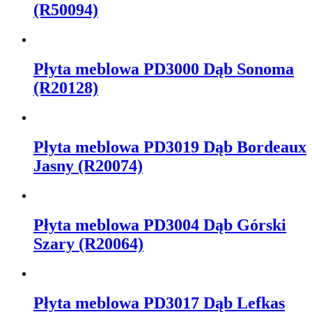
(R50094)
Płyta meblowa PD3000 Dąb Sonoma
(R20128)
Płyta meblowa PD3019 Dąb Bordeaux
Jasny (R20074)
Płyta meblowa PD3004 Dąb Górski
Szary (R20064)
Płyta meblowa PD3017 Dąb Lefkas