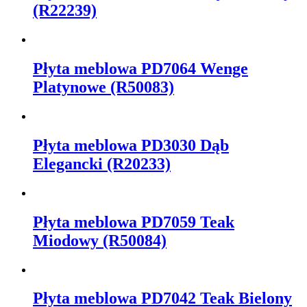
(R22239)
Płyta meblowa PD7064 Wenge
Platynowe (R50083)
Płyta meblowa PD3030 Dąb
Elegancki (R20233)
Płyta meblowa PD7059 Teak
Miodowy (R50084)
Płyta meblowa PD7042 Teak Bielony