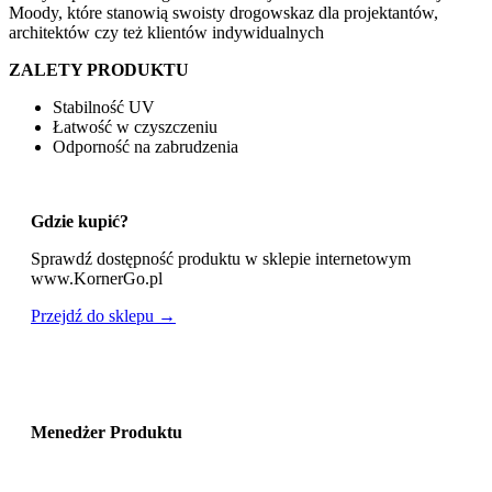
Moody, które stanowią swoisty drogowskaz dla projektantów,
architektów czy też klientów indywidualnych
ZALETY PRODUKTU
Stabilność UV
Łatwość w czyszczeniu
Odporność na zabrudzenia
Gdzie kupić?
Sprawdź dostępność produktu w sklepie internetowym
www.KornerGo.pl
Przejdź do sklepu →
Menedżer Produktu