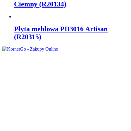
Ciemny (R20134)
Płyta meblowa PD3016 Artisan
(R20315)