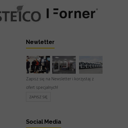
Newletter
Zapisz się na Newsletter i korzystaj z
ofert specjalnych!
ZAPISZ SIĘ
Social Media