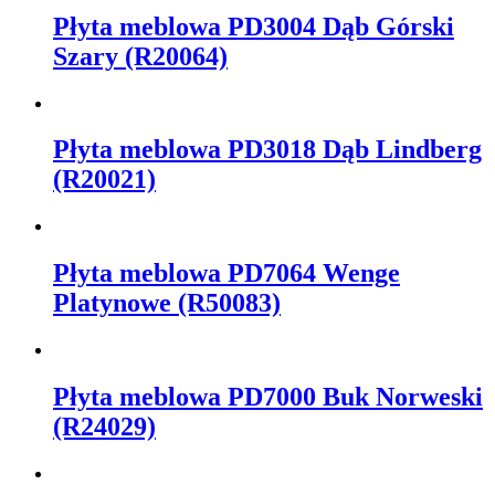
Płyta meblowa PD3004 Dąb Górski
Szary (R20064)
Płyta meblowa PD3018 Dąb Lindberg
(R20021)
Płyta meblowa PD7064 Wenge
Platynowe (R50083)
Płyta meblowa PD7000 Buk Norweski
(R24029)