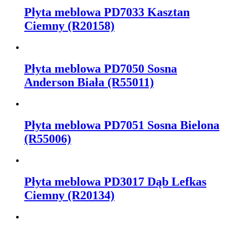
Płyta meblowa PD7033 Kasztan
Ciemny (R20158)
Płyta meblowa PD7050 Sosna
Anderson Biała (R55011)
Płyta meblowa PD7051 Sosna Bielona
(R55006)
Płyta meblowa PD3017 Dąb Lefkas
Ciemny (R20134)