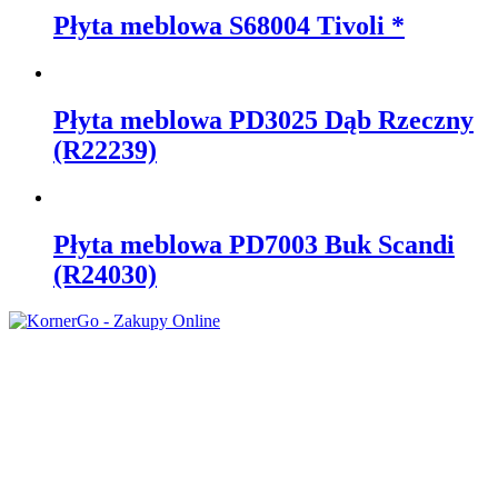
Płyta meblowa S68004 Tivoli *
Płyta meblowa PD3025 Dąb Rzeczny
(R22239)
Płyta meblowa PD7003 Buk Scandi
(R24030)