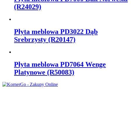
(R24029)
Płyta meblowa PD3022 Dąb
Srebrzysty (R20147)
Płyta meblowa PD7064 Wenge
Platynowe (R50083)