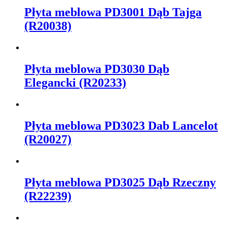
Płyta meblowa PD3001 Dąb Tajga
(R20038)
Płyta meblowa PD3030 Dąb
Elegancki (R20233)
Płyta meblowa PD3023 Dab Lancelot
(R20027)
Płyta meblowa PD3025 Dąb Rzeczny
(R22239)