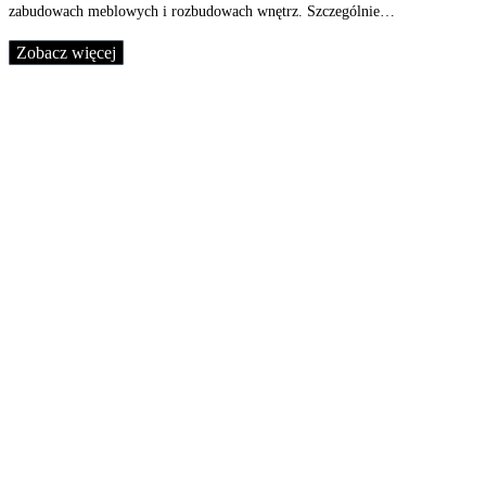
zabudowach meblowych i rozbudowach wnętrz. Szczególnie…
Zobacz więcej