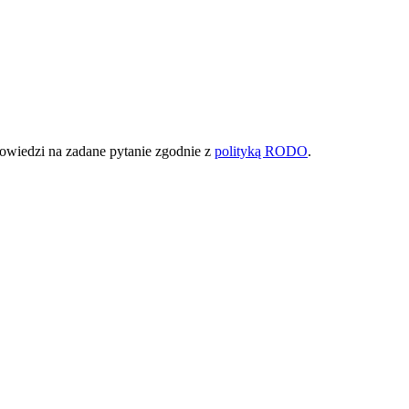
owiedzi na zadane pytanie zgodnie z
polityką RODO
.