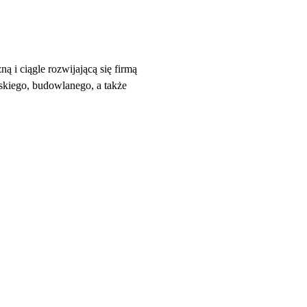
i ciągle rozwijającą się firmą
skiego, budowlanego, a także