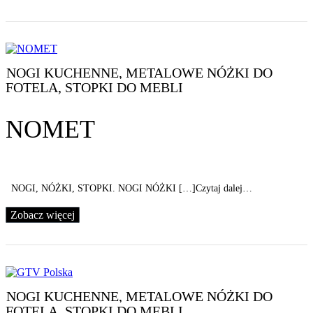
NOGI KUCHENNE, METALOWE NÓŻKI DO
FOTELA, STOPKI DO MEBLI
NOMET
NOGI, NÓŻKI, STOPKI. NOGI NÓŻKI […]Czytaj dalej…
Zobacz więcej
NOGI KUCHENNE, METALOWE NÓŻKI DO
FOTELA, STOPKI DO MEBLI