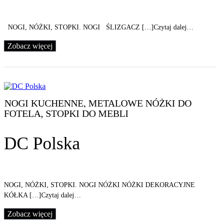
NOGI, NÓŻKI, STOPKI. NOGI ŚLIZGACZ […]Czytaj dalej…
Zobacz więcej
NOGI KUCHENNE, METALOWE NÓŻKI DO
FOTELA, STOPKI DO MEBLI
DC Polska
NOGI, NÓŻKI, STOPKI. NOGI NÓŻKI NÓŻKI DEKORACYJNE
KÓŁKA […]Czytaj dalej…
Zobacz więcej