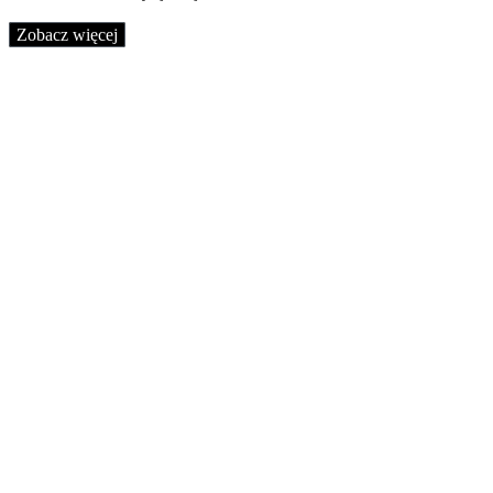
Zobacz więcej