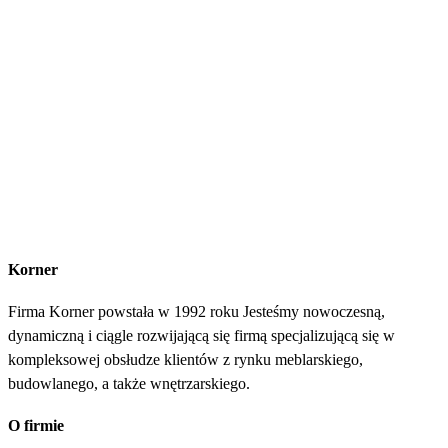
Korner
Firma Korner powstała w 1992 roku Jesteśmy nowoczesną,
dynamiczną i ciągle rozwijającą się firmą specjalizującą się w
kompleksowej obsłudze klientów z rynku meblarskiego,
budowlanego, a także wnętrzarskiego.
O firmie