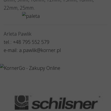
22mm, 25mm.
Arleta Pawlik
tel.: +48 795 552 579
e-mail: a.pawlik@korner.pl