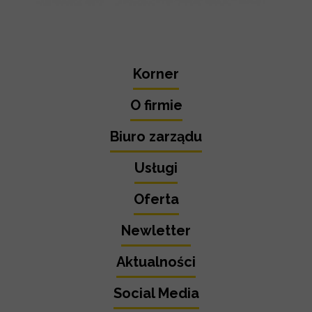
Korner
O firmie
Biuro zarządu
Usługi
Oferta
Newletter
Aktualności
Social Media