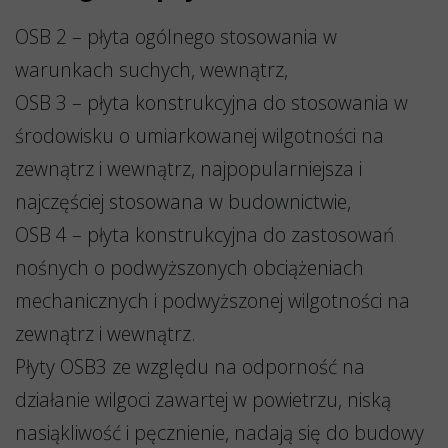
OSB 2 – płyta ogólnego stosowania w
warunkach suchych, wewnątrz,
OSB 3 – płyta konstrukcyjna do stosowania w
środowisku o umiarkowanej wilgotności na
zewnątrz i wewnątrz, najpopularniejsza i
najczęściej stosowana w budownictwie,
OSB 4 – płyta konstrukcyjna do zastosowań
nośnych o podwyższonych obciążeniach
mechanicznych i podwyższonej wilgotności na
zewnątrz i wewnątrz.
Płyty OSB3 ze względu na odporność na
działanie wilgoci zawartej w powietrzu, niską
nasiąkliwość i pęcznienie, nadają się do budowy