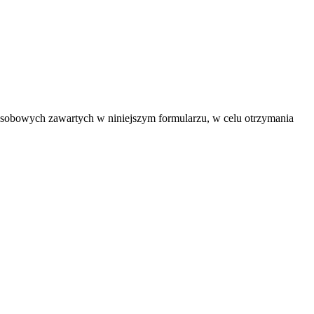
sobowych zawartych w niniejszym formularzu, w celu otrzymania