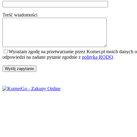
Treść wiadomości
Wyrażam zgodę na przetwarzanie przez Korner.pl moich danych o
odpowiedzi na zadane pytanie zgodnie z
polityką RODO
.