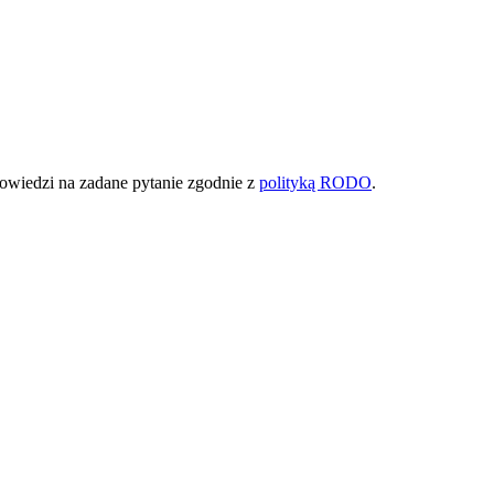
owiedzi na zadane pytanie zgodnie z
polityką RODO
.