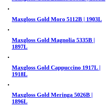
Maxgloss Gold Moro 5112B | 1903L
Maxgloss Gold Magnolia 5335B |
1897L
Maxgloss Gold Cappuccino 1917L |
1918L
Maxgloss Gold Meringa 5026B |
1896L