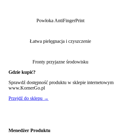
Powłoka AntiFingerPrint
Łatwa pielęgnacja i czyszczenie
Fronty przyjazne środowisku
Gdzie kupić?
Sprawdź dostępność produktu w sklepie internetowym
www.KornerGo.pl
Przejdź do sklepu →
Menedżer Produktu