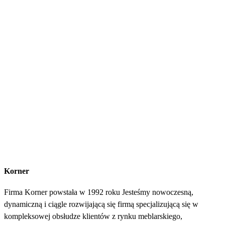
Korner
Firma Korner powstała w 1992 roku Jesteśmy nowoczesną,
dynamiczną i ciągle rozwijającą się firmą specjalizującą się w
kompleksowej obsłudze klientów z rynku meblarskiego,