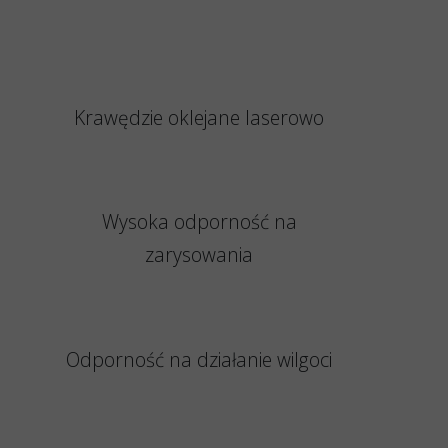
Krawędzie oklejane laserowo
Wysoka odporność na
zarysowania
Odporność na działanie wilgoci