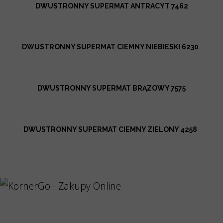
DWUSTRONNY SUPERMAT ANTRACYT 7462
DWUSTRONNY SUPERMAT CIEMNY NIEBIESKI 6230
DWUSTRONNY SUPERMAT BRĄZOWY 7575
DWUSTRONNY SUPERMAT CIEMNY ZIELONY 4258