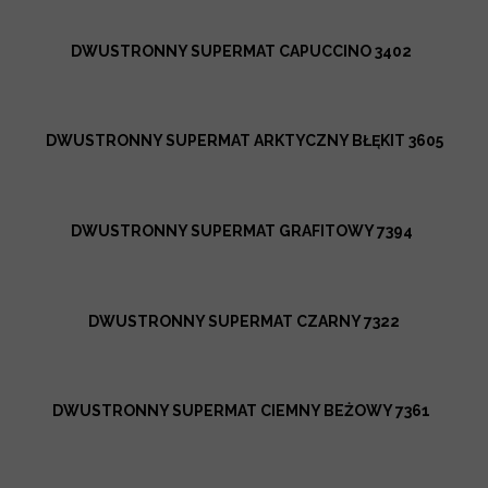
DWUSTRONNY SUPERMAT CAPUCCINO 3402
DWUSTRONNY SUPERMAT ARKTYCZNY BŁĘKIT 3605
DWUSTRONNY SUPERMAT GRAFITOWY 7394
DWUSTRONNY SUPERMAT CZARNY 7322
DWUSTRONNY SUPERMAT CIEMNY BEŻOWY 7361