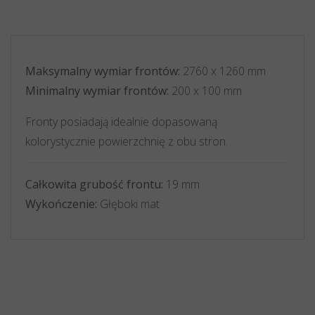
Maksymalny wymiar frontów:
2760 x 1260 mm
Minimalny wymiar frontów:
200 x 100 mm
Fronty posiadają idealnie dopasowaną
kolorystycznie powierzchnię z obu stron.
Całkowita grubość frontu:
19 mm
Wykończenie:
Głęboki mat