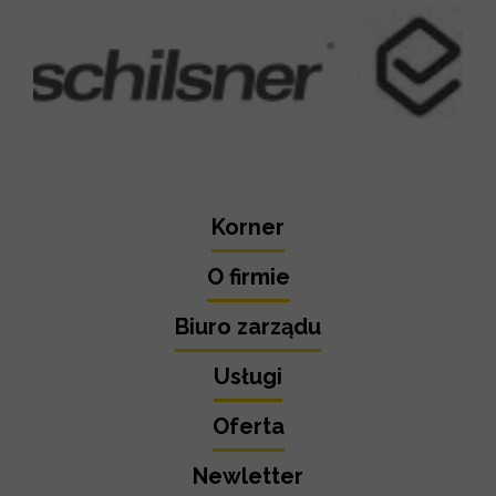
Korner
O firmie
Biuro zarządu
Usługi
Oferta
Newletter