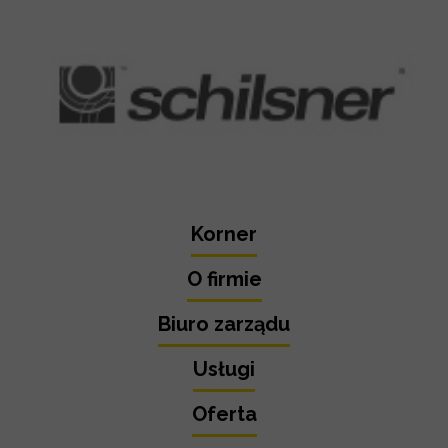
Korner
O firmie
Biuro zarządu
Usługi
Oferta