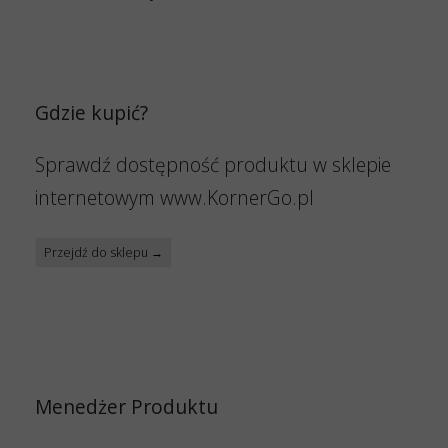
Gdzie kupić?
Sprawdź dostępność produktu w sklepie
internetowym www.KornerGo.pl
Przejdź do sklepu →
Menedżer Produktu