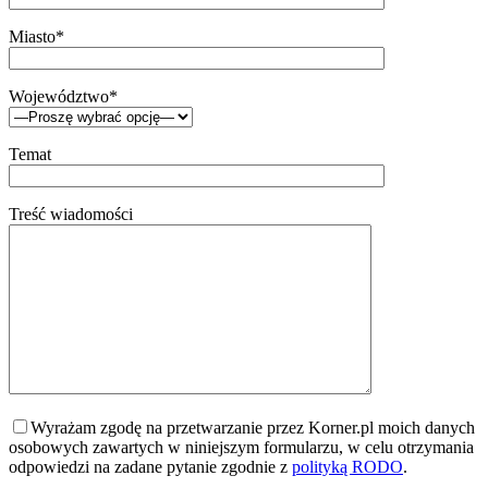
Miasto*
Województwo*
Temat
Treść wiadomości
Wyrażam zgodę na przetwarzanie przez Korner.pl moich danych
osobowych zawartych w niniejszym formularzu, w celu otrzymania
odpowiedzi na zadane pytanie zgodnie z
polityką RODO
.