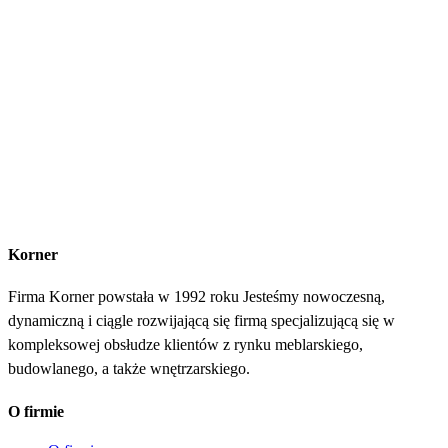
Korner
Firma Korner powstała w 1992 roku Jesteśmy nowoczesną,
dynamiczną i ciągle rozwijającą się firmą specjalizującą się w
kompleksowej obsłudze klientów z rynku meblarskiego,
budowlanego, a także wnętrzarskiego.
O firmie