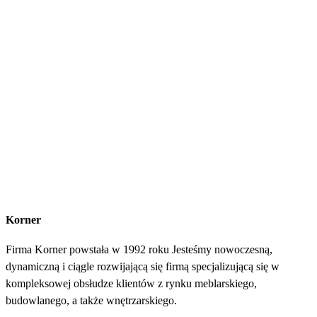
Korner
Firma Korner powstała w 1992 roku Jesteśmy nowoczesną,
dynamiczną i ciągle rozwijającą się firmą specjalizującą się w
kompleksowej obsłudze klientów z rynku meblarskiego,
budowlanego, a także wnętrzarskiego.