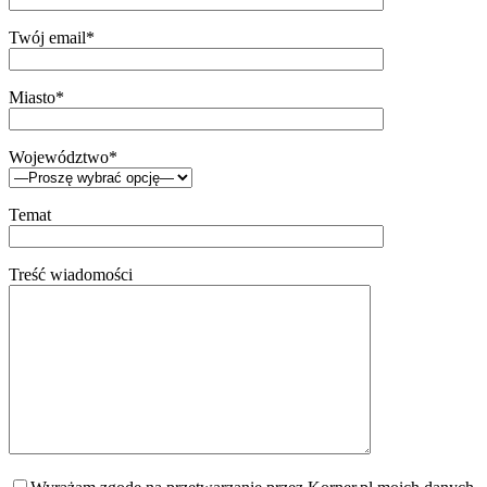
Twój email*
Miasto*
Województwo*
Temat
Treść wiadomości