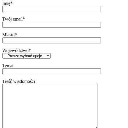
Imię*
Twój email*
Miasto*
Województwo*
Temat
Treść wiadomości