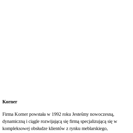
Korner
Firma Korner powstała w 1992 roku Jesteśmy nowoczesną,
dynamiczną i ciągle rozwijającą się firmą specjalizującą się w
kompleksowej obsłudze klientów z rynku meblarskiego,