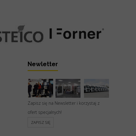
Newletter
Zapisz się na Newsletter i korzystaj z
ofert specjalnych!
ZAPISZ SIĘ