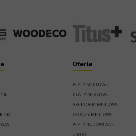
ie
Oferta
PŁYTY MEBLOWE
NIE
BLATY MEBLOWE
AKCESORIA MEBLOWE
IENIA
FRONTY MEBLOWE
 NAS
PŁYTY BUDOWLANE
USŁUGI